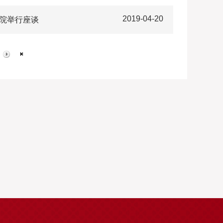
2019-04-20
学院举行座谈