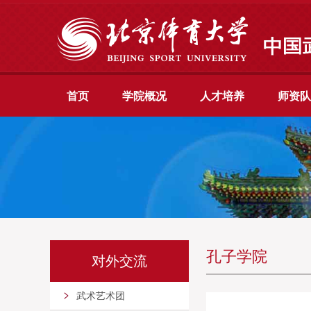
首页
学院概况
人才培养
师资队
孔子学院
对外交流
武术艺术团