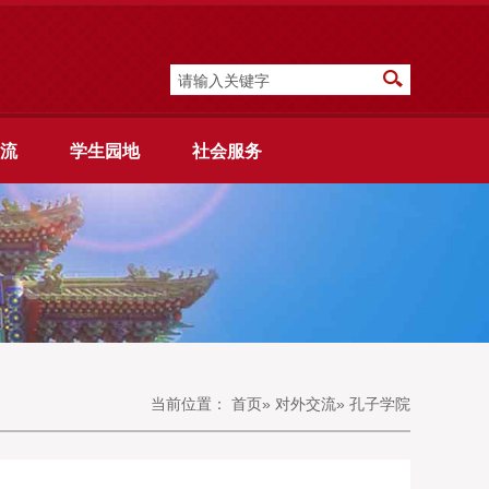
流
学生园地
社会服务
当前位置：
首页
»
对外交流
» 孔子学院